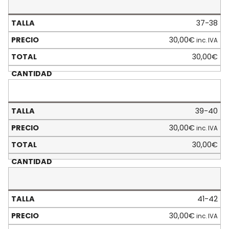
37-38
30,00
€
inc. IVA
30,00
€
39-40
30,00
€
inc. IVA
30,00
€
41-42
30,00
€
inc. IVA