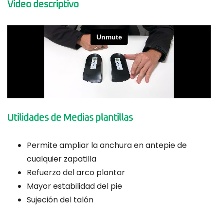
Video descriptivo
Utilidades de Medias plantillas
Permite ampliar la anchura en antepie de
cualquier zapatilla
Refuerzo del arco plantar
Mayor estabilidad del pie
Sujeción del talón