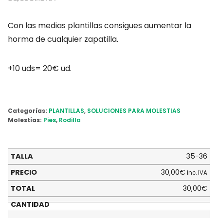
Con las medias plantillas consigues aumentar la
horma de cualquier zapatilla.
+10 uds= 20€ ud.
Categorías:
PLANTILLAS
,
SOLUCIONES PARA MOLESTIAS
Molestias:
Pies
,
Rodilla
35-36
30,00
€
inc. IVA
30,00
€