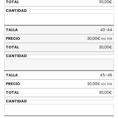
30,00
€
43-44
30,00
€
inc. IVA
30,00
€
45-46
30,00
€
inc. IVA
30,00
€