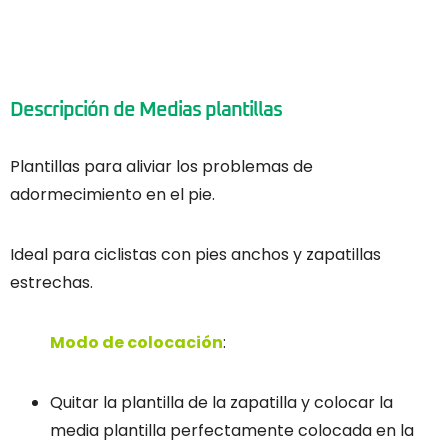
Descripción de Medias plantillas
Plantillas para aliviar los problemas de
adormecimiento en el pie.
Ideal para ciclistas con pies anchos y zapatillas
estrechas.
Modo de colocación
:
Quitar la plantilla de la zapatilla y colocar la
media plantilla perfectamente colocada en la