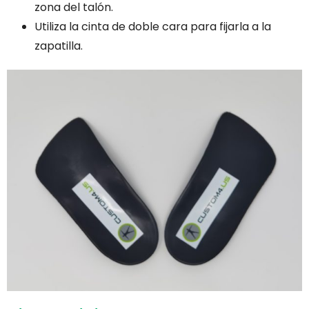
zona del talón.
Utiliza la cinta de doble cara para fijarla a la
zapatilla.