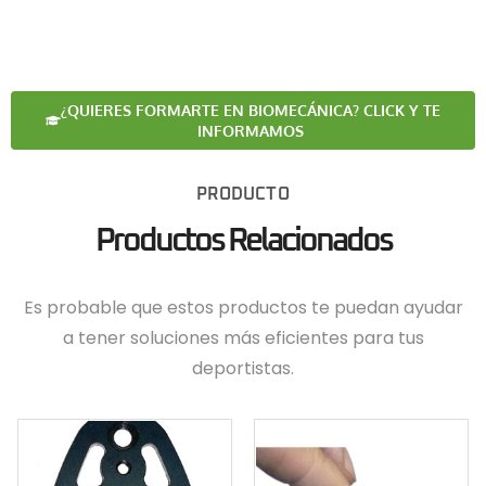
¿QUIERES FORMARTE EN BIOMECÁNICA? CLICK Y TE
INFORMAMOS
PRODUCTO
Productos Relacionados
Es probable que estos productos te puedan ayudar
a tener soluciones más eficientes para tus
deportistas.