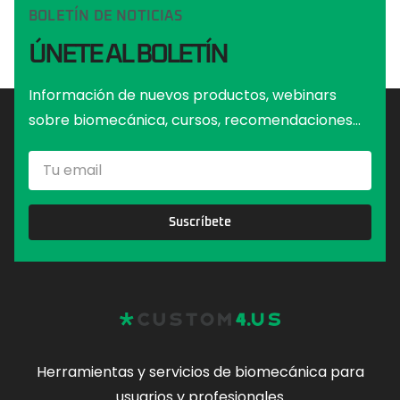
BOLETÍN DE NOTICIAS
ÚNETE AL BOLETÍN
Información de nuevos productos, webinars
sobre biomecánica, cursos, recomendaciones...
Suscríbete
Herramientas y servicios de biomecánica para
usuarios y profesionales