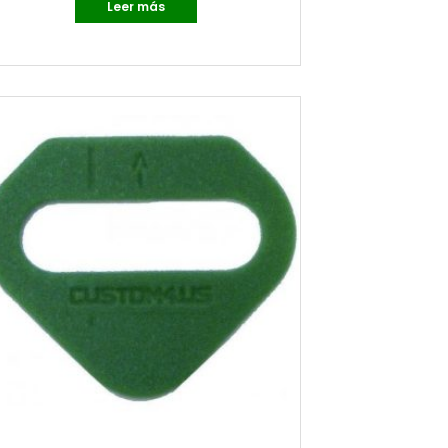
Leer más