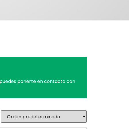
o puedes ponerte en contacto con