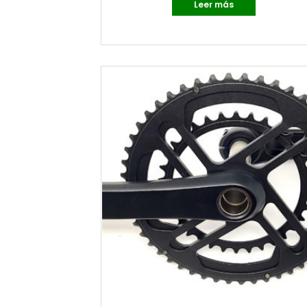
Leer más