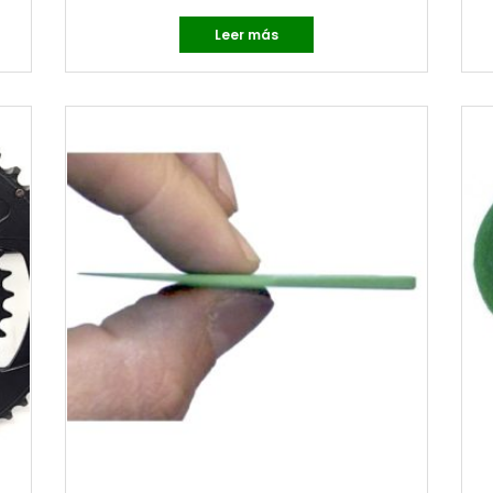
Leer más