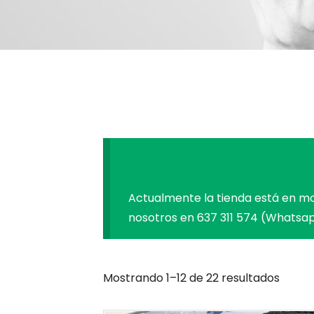
Actualmente la tienda está en m
nosotros en
637 311 574 (Whatsa
Mostrando 1–12 de 22 resultados